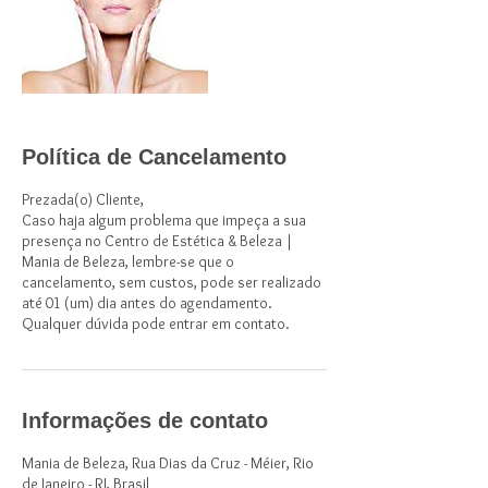
Política de Cancelamento
Prezada(o) Cliente,
Caso haja algum problema que impeça a sua
presença no Centro de Estética & Beleza |
Mania de Beleza, lembre-se que o
cancelamento, sem custos, pode ser realizado
até 01 (um) dia antes do agendamento.
Qualquer dúvida pode entrar em contato.
Informações de contato
Mania de Beleza, Rua Dias da Cruz - Méier, Rio
de Janeiro - RJ, Brasil