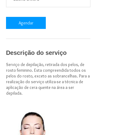
n
Agendar
Descrição do serviço
Serviço de depilação, retirada dos pelos, de
rosto feminino. Esta compreendida todos os
pelos do rosto, exceto as sobrancelhas. Para a
realização do serviço utiliza-se a técnica de
aplicação de cera quente na área a ser
depilada.