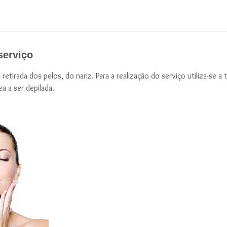
serviço
 retirada dos pelos, do nariz. Para a realização do serviço utiliza-se a
a a ser depilada.