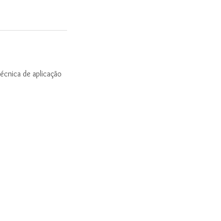
 técnica de aplicação