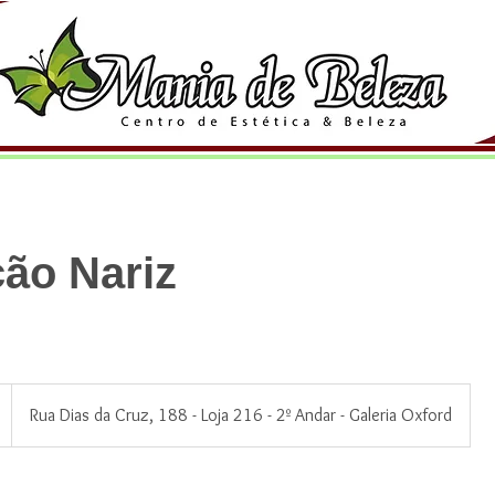
ção Nariz
Rua Dias da Cruz, 188 - Loja 216 - 2º Andar - Galeria Oxford