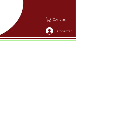
Compras
Conectar