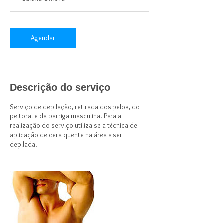
n
Agendar
Descrição do serviço
Serviço de depilação, retirada dos pelos, do
peitoral e da barriga masculina. Para a
realização do serviço utiliza-se a técnica de
aplicação de cera quente na área a ser
depilada.