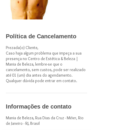
Política de Cancelamento
Prezada(o) Cliente,
Caso haja algum problema que impeça a sua
presença no Centro de Estética & Beleza |
Mania de Beleza, lembre-se que o
cancelamento, sem custos, pode ser realizado
até 01 (um) dia antes do agendamento.
Qualquer dúvida pode entrar em contato.
Informações de contato
Mania de Beleza, Rua Dias da Cruz - Méier, Rio
de Janeiro - RJ, Brasil