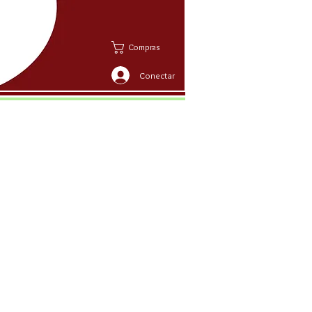
Compras
Conectar