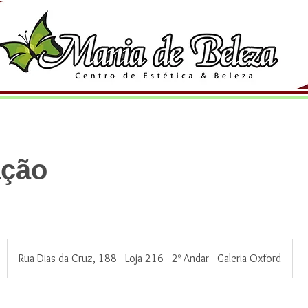
ação
Rua Dias da Cruz, 188 - Loja 216 - 2º Andar - Galeria Oxford