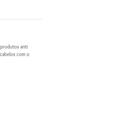
 produtos anti
a cabelos com o