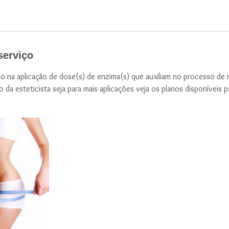
serviço
 na aplicação de dose(s) de enzima(s) que auxiliam no processo de 
da esteticista seja para mais aplicações veja os planos disponíveis 