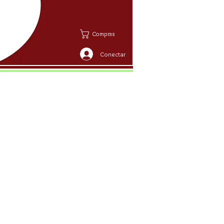
Compras
Conectar