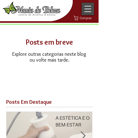
Compras
Posts em breve
Explore outras categorias neste blog
ou volte mais tarde.
Posts Em Destaque