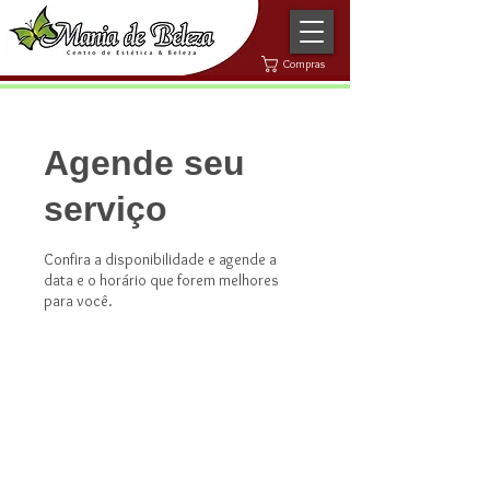
Compras
Agende seu
serviço
Confira a disponibilidade e agende a
data e o horário que forem melhores
para você.