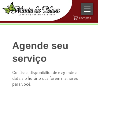
Compras
Agende seu
serviço
Confira a disponibilidade e agende a
data e o horário que forem melhores
para você.