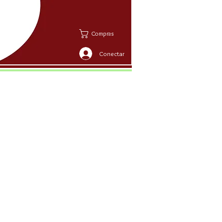
Compras
Conectar