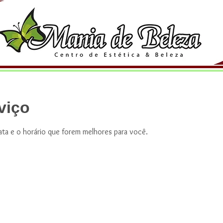
viço
data e o horário que forem melhores para você.