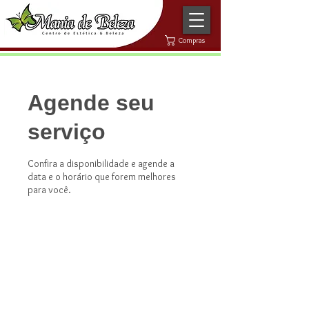
Compras
Agende seu
serviço
Confira a disponibilidade e agende a
data e o horário que forem melhores
para você.