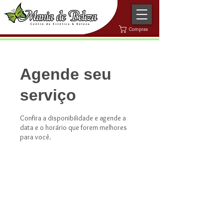
Compras
Agende seu
serviço
Confira a disponibilidade e agende a
data e o horário que forem melhores
para você.