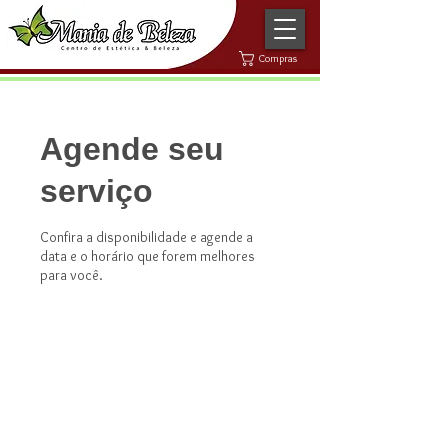
Compras
Agende seu
serviço
Confira a disponibilidade e agende a
data e o horário que forem melhores
para você.