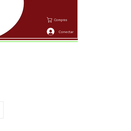
Compras
Conectar