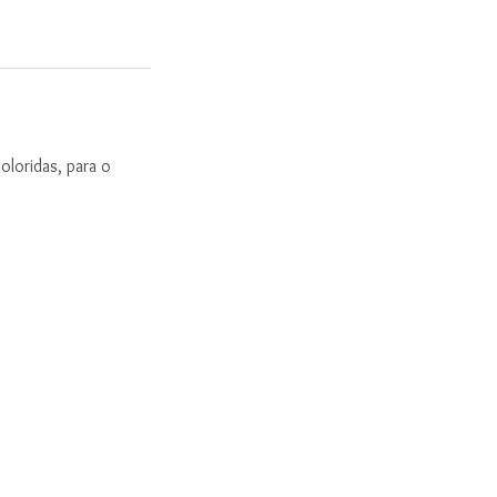
loridas, para o