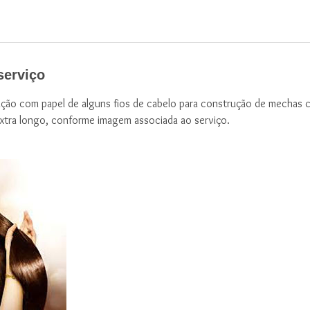
serviço
ção com papel de alguns fios de cabelo para construção de mechas co
xtra longo, conforme imagem associada ao serviço.