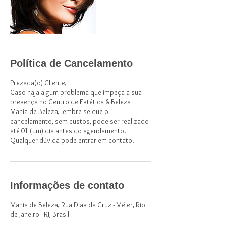
Política de Cancelamento
Prezada(o) Cliente,
Caso haja algum problema que impeça a sua
presença no Centro de Estética & Beleza |
Mania de Beleza, lembre-se que o
cancelamento, sem custos, pode ser realizado
até 01 (um) dia antes do agendamento.
Qualquer dúvida pode entrar em contato.
Informações de contato
Mania de Beleza, Rua Dias da Cruz - Méier, Rio
de Janeiro - RJ, Brasil