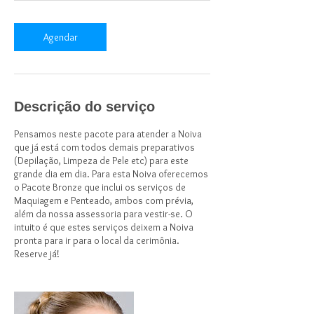
Agendar
Descrição do serviço
Pensamos neste pacote para atender a Noiva
que já está com todos demais preparativos
(Depilação, Limpeza de Pele etc) para este
grande dia em dia. Para esta Noiva oferecemos
o Pacote Bronze que inclui os serviços de
Maquiagem e Penteado, ambos com prévia,
além da nossa assessoria para vestir-se. O
intuito é que estes serviços deixem a Noiva
pronta para ir para o local da cerimônia.
Reserve já!